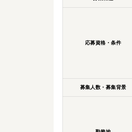
応募資格・条件
募集人数・募集背景
勤務地