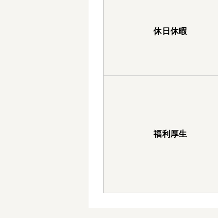
休日休暇
福利厚生