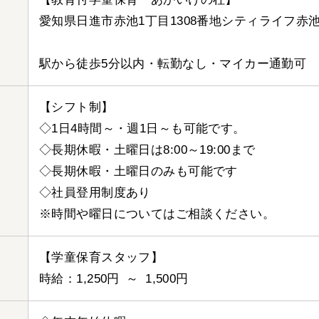
愛知県日進市赤池1丁目1308番地シティライフ赤池2
駅から徒歩5分以内・転勤なし・マイカー通勤可
【シフト制】
◇1日4時間～・週1日～も可能です。
◇長期休暇・土曜日は8:00～19:00まで
◇長期休暇・土曜日のみも可能です
◇社員登用制度あり
※時間や曜日についてはご相談ください。
【学童保育スタッフ】
時給：1,250円 ～ 1,500円