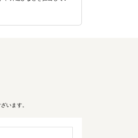
。
ございます。