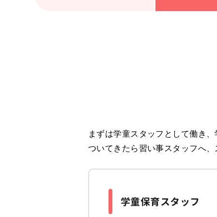
まずは学童スタッフとして働き、
ついてきたら習い事スタッフへ、
学童保育スタッフ