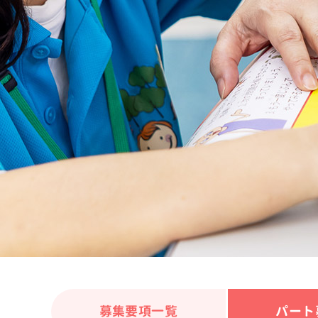
募集要項一覧
パート