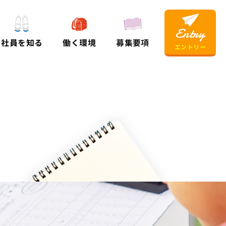
社員を知る
働く環境
募集要項
エントリー