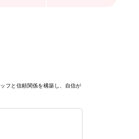
タッフと信頼関係を構築し、自信が