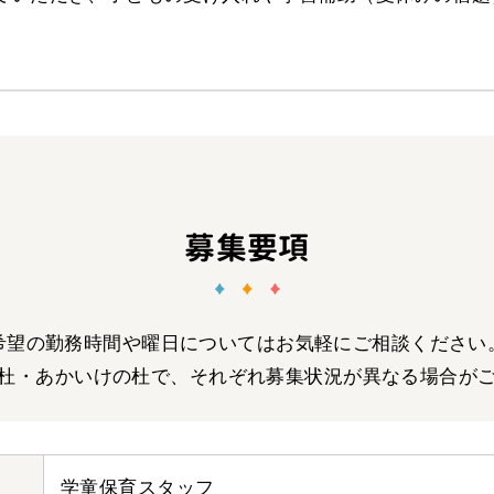
募集要項
希望の勤務時間や曜日についてはお気軽にご相談ください
杜・あかいけの杜で、それぞれ募集状況が異なる場合が
学童保育スタッフ