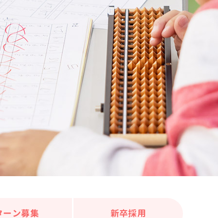
ターン募集
新卒採用