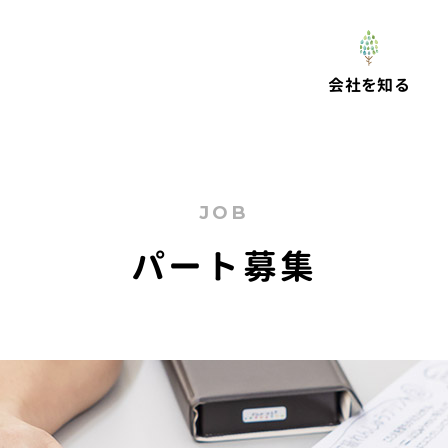
会社を知る
JOB
パート募集