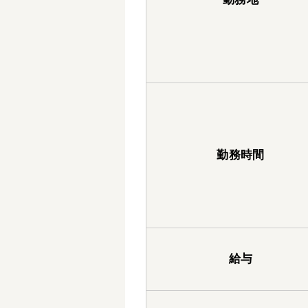
勤務時間
給与