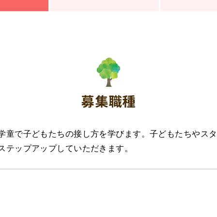
募集職種
学童で子どもたちの接し方を学びます。子どもたちやス
ステップアップしていただきます。